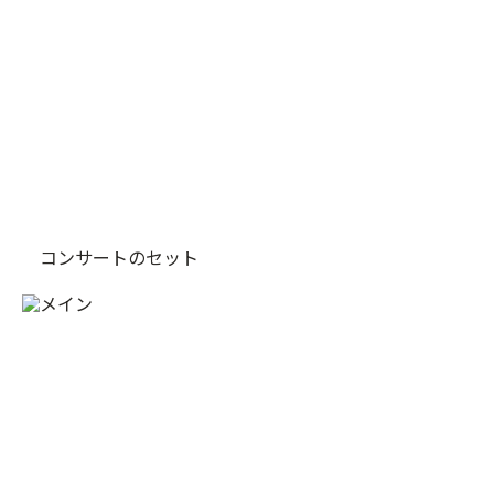
コンサートのセット