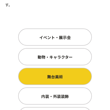
す。
イベント・展示会
動物・キャラクター
舞台美術
内装・外装装飾