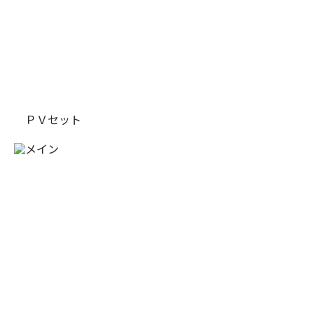
ＰＶセット