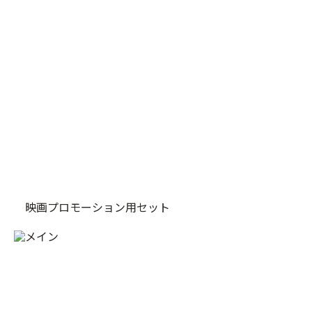
映画プロモーション用セット