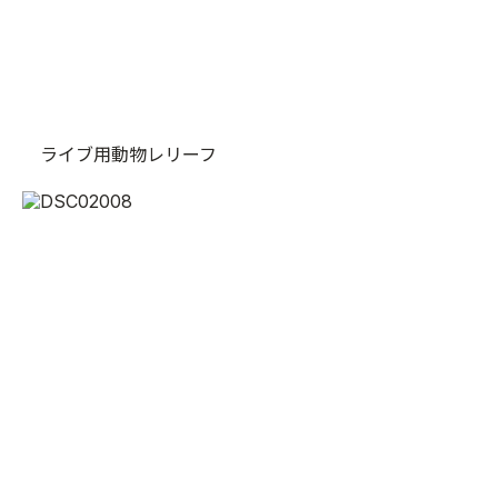
ライブ用動物レリーフ