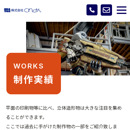
WORKS
制作実績
平面の印刷物等に比べ、立体造形物は大きな注目を集め
ることができます。
ここでは過去に手がけた制作物の一部をご紹介致しま