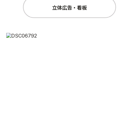
立体広告・看板