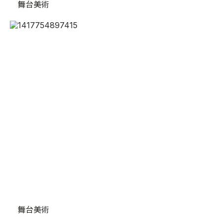
舞台美術
舞台美術