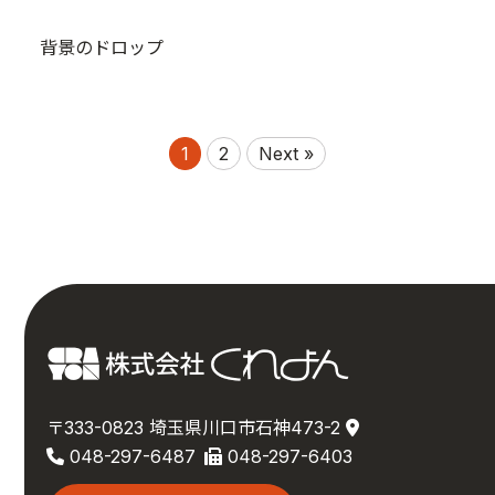
背景のドロップ
1
2
Next »
〒333-0823 埼玉県川口市石神473-2
048-297-6487
048-297-6403