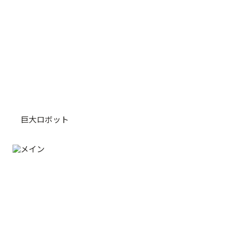
巨大ロボット