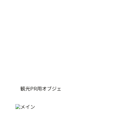
観光PR用オブジェ