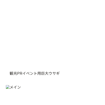
観光PRイベント用巨大ウサギ