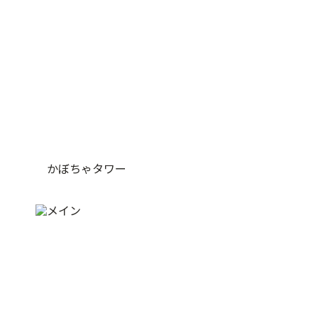
かぼちゃタワー