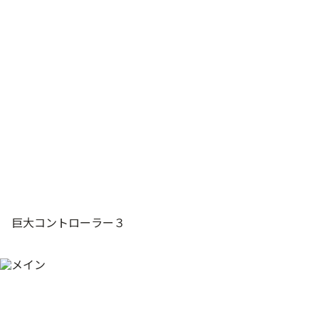
巨大コントローラー３