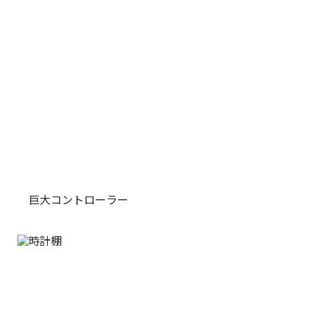
巨大コントローラー