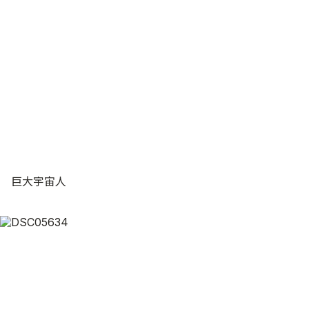
巨大宇宙人