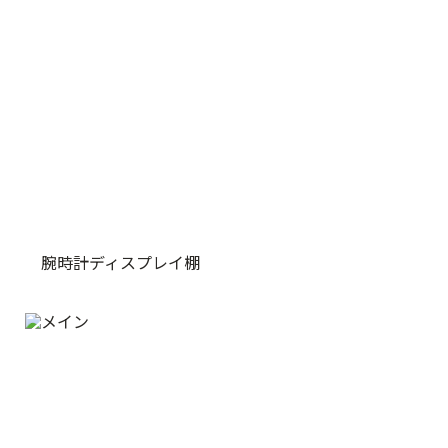
腕時計ディスプレイ棚