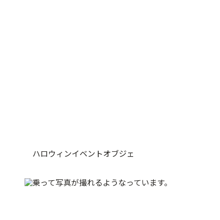
ハロウィンイベントオブジェ