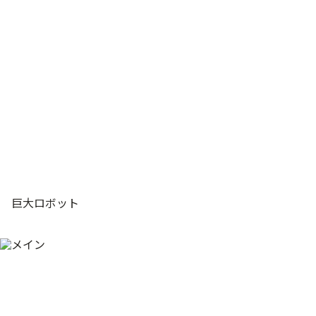
巨大ロボット