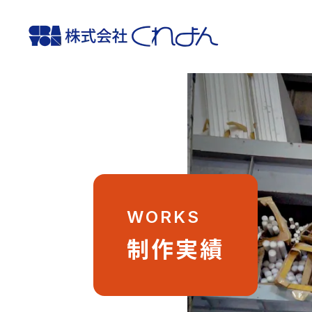
WORKS
制作実績