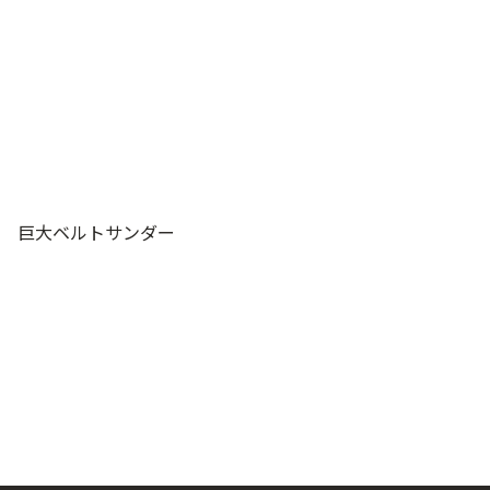
巨大ベルトサンダー