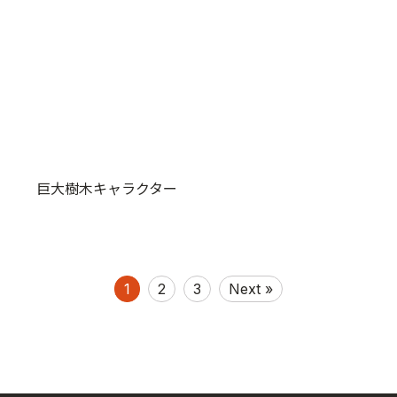
巨大樹木キャラクター
1
2
3
Next »