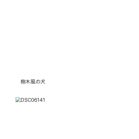
樹木風の犬