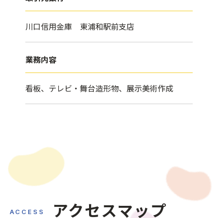
川口信用金庫 東浦和駅前支店
業務内容
看板、テレビ・舞台造形物、展示美術作成
アクセスマップ
ACCESS