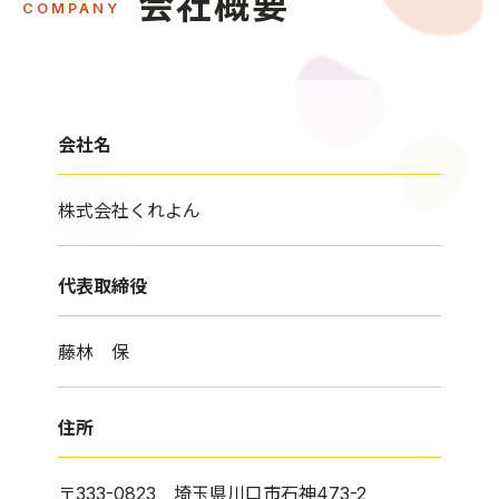
会社概要
COMPANY
会社名
株式会社くれよん
代表取締役
藤林 保
住所
〒333-0823 埼玉県川口市石神473-2