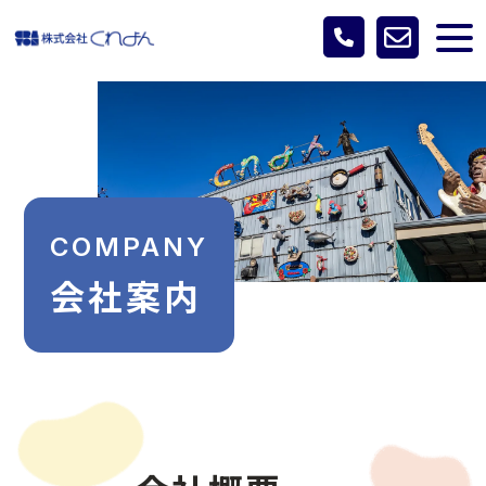
COMPANY
会社案内