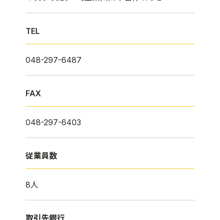
TEL
048-297-6487
FAX
048-297-6403
従業員数
8人
取引先銀行