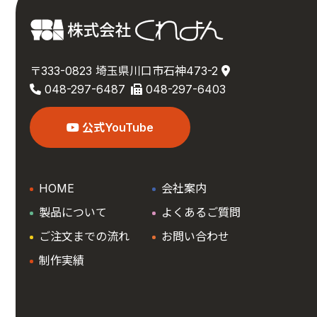
〒333-0823 埼玉県川口市石神473-2
048-297-6487
048-297-6403
公式YouTube
HOME
会社案内
製品について
よくあるご質問
ご注文までの流れ
お問い合わせ
制作実績