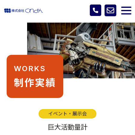
WORKS
制作実績
イベント・展示会
巨大活動量計