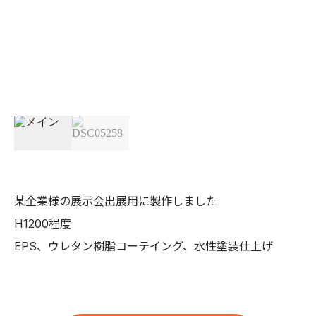
某企業様の展示会出展用に製作しました
H1200程度
EPS、ウレタン樹脂コーテイング、水性塗装仕上げ