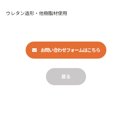
ウレタン造形・他樹脂材使用
お問い合わせフォームはこちら
戻る