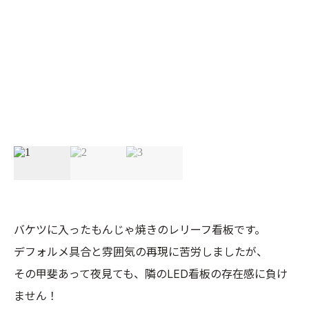
バケツに入ったもんじゃ焼きのレリーフ看板です。
デフォルメ具合と雰囲気の再現に苦労しましたが、
その甲斐あって夜見ても、隣のLED看板の存在感に負け
ません！