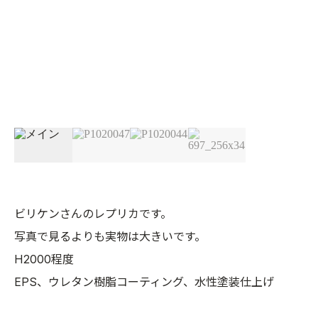
ビリケンさんのレプリカです。
写真で見るよりも実物は大きいです。
H2000程度
EPS、ウレタン樹脂コーティング、水性塗装仕上げ